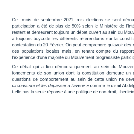
Ce mois de septembre 2021 trois élections se sont déroul
participation a été de plus de 50% selon le Ministère de l’Int
restent et demeurent toujours un débat ouvert au sein du Mouv
a toujours boycotté les différents référendums sur la constit
contestation du 20 Février. On peut comprendre qu’avoir des 
des populations locales mais, en tenant compte du rapport 
l’expérience d’une majorité du Mouvement progressiste particip
Ce débat qui a lieu démocratiquement au sein du Mouvemen
fondements de son union dont la constitution demeure un a
questions de comportement au sein de cette union ne devra
circonscrire et les dépasser à l’avenir
» comme le disait Abdelg
t-elle pas la seule réponse à une politique de non-droit, libertici